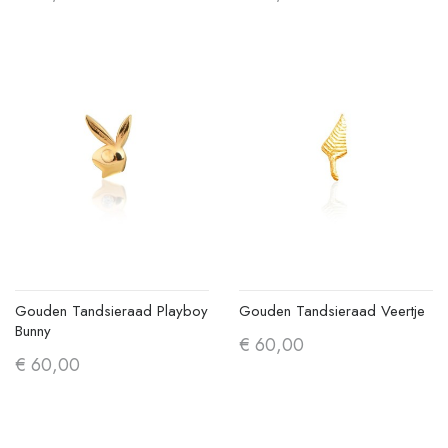
Gouden Tandsieraad Playboy
Gouden Tandsieraad Veertje
Bunny
€ 60,00
€ 60,00