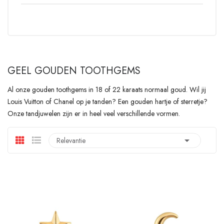
GEEL GOUDEN TOOTHGEMS
Al onze gouden toothgems in 18 of 22 karaats normaal goud. Wil jij
Louis Vuitton of Chanel op je tanden? Een gouden hartje of sterretje?
Onze tandjuwelen zijn er in heel veel verschillende vormen.

Relevantie