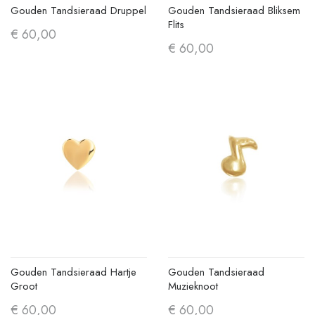
Gouden Tandsieraad Druppel
Gouden Tandsieraad Bliksem
Flits
€ 60,00
€ 60,00
Gouden Tandsieraad Hartje
Gouden Tandsieraad
Groot
Muzieknoot
€ 60,00
€ 60,00