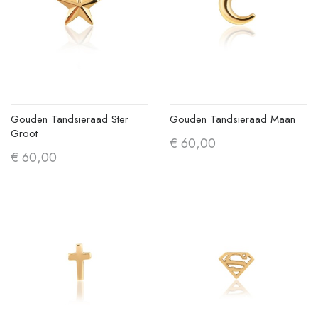
Gouden Tandsieraad Ster
Gouden Tandsieraad Maan
Groot
€ 60,00
€ 60,00